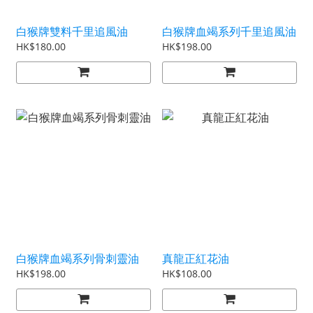
白猴牌雙料千里追風油
白猴牌血竭系列千里追風油
HK$180.00
HK$198.00
白猴牌血竭系列骨刺靈油
真龍正紅花油
HK$198.00
HK$108.00