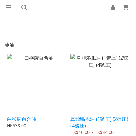
藥油
白猴牌百合油
真龍驅風油 (1號庄) (2號庄)
(4號庄)
HK$38.00
HK$16.00 ~ HK$44.00