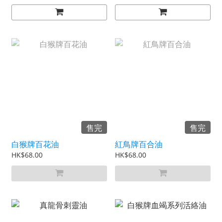
售完
售完
白猴牌百花油
紅鳥牌百合油
HK$68.00
HK$68.00